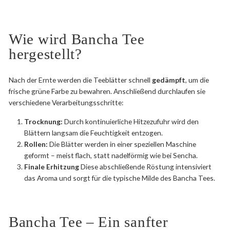
Wie wird Bancha Tee
hergestellt?
Nach der Ernte werden die Teeblätter schnell
gedämpft
, um die
frische grüne Farbe zu bewahren. Anschließend durchlaufen sie
verschiedene Verarbeitungsschritte:
Trocknung:
Durch kontinuierliche Hitzezufuhr wird den
Blättern langsam die Feuchtigkeit entzogen.
Rollen:
Die Blätter werden in einer speziellen Maschine
geformt – meist flach, statt nadelförmig wie bei Sencha.
Finale Erhitzung
Diese abschließende Röstung intensiviert
das Aroma und sorgt für die typische Milde des Bancha Tees.
Bancha Tee – Ein sanfter