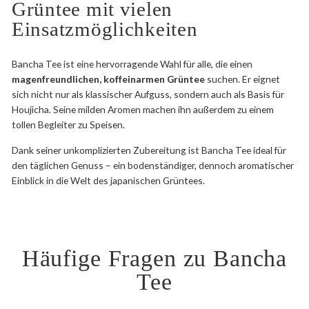
Grüntee mit vielen
Einsatzmöglichkeiten
Bancha Tee ist eine hervorragende Wahl für alle, die einen
magenfreundlichen, koffeinarmen Grüntee
suchen. Er eignet
sich nicht nur als klassischer Aufguss, sondern auch als Basis für
Houjicha. Seine milden Aromen machen ihn außerdem zu einem
tollen Begleiter zu Speisen.
Dank seiner unkomplizierten Zubereitung ist Bancha Tee ideal für
den täglichen Genuss – ein bodenständiger, dennoch aromatischer
Einblick in die Welt des japanischen Grüntees.
Häufige Fragen zu Bancha
Tee