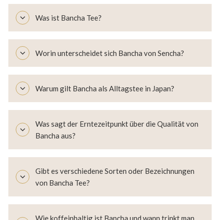
Was ist Bancha Tee?
Worin unterscheidet sich Bancha von Sencha?
Warum gilt Bancha als Alltagstee in Japan?
Was sagt der Erntezeitpunkt über die Qualität von
Bancha aus?
Gibt es verschiedene Sorten oder Bezeichnungen
von Bancha Tee?
Wie koffeinhaltig ist Bancha und wann trinkt man