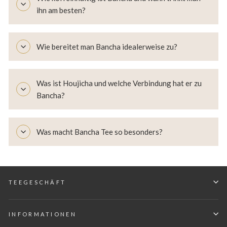
ihn am besten?
Wie bereitet man Bancha idealerweise zu?
Was ist Houjicha und welche Verbindung hat er zu
Bancha?
Was macht Bancha Tee so besonders?
TEEGESCHÄFT
INFORMATIONEN