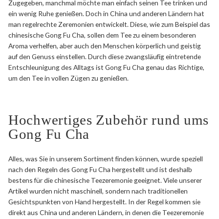
Zugegeben, manchmal möchte man einfach seinen Tee trinken und
ein wenig Ruhe genießen. Doch in China und anderen Ländern hat
man regelrechte Zeremonien entwickelt. Diese, wie zum Beispiel das
chinesische Gong Fu Cha, sollen dem Tee zu einem besonderen
Aroma verhelfen, aber auch den Menschen körperlich und geistig
auf den Genuss einstellen. Durch diese zwangsläufig eintretende
Entschleunigung des Alltags ist Gong Fu Cha genau das Richtige,
um den Tee in vollen Zügen zu genießen.
Hochwertiges Zubehör rund ums
Gong Fu Cha
Alles, was Sie in unserem Sortiment finden können, wurde speziell
nach den Regeln des Gong Fu Cha hergestellt und ist deshalb
bestens für die chinesische Teezeremonie geeignet. Viele unserer
Artikel wurden nicht maschinell, sondern nach traditionellen
Gesichtspunkten von Hand hergestellt. In der Regel kommen sie
direkt aus China und anderen Ländern, in denen die Teezeremonie