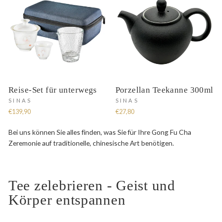
Reise-Set für unterwegs
Porzellan Teekanne 300ml
SINAS
SINAS
€139,90
€27,80
Bei uns können Sie alles finden, was Sie für Ihre Gong Fu Cha
Zeremonie auf traditionelle, chinesische Art benötigen.
Tee zelebrieren - Geist und
Körper entspannen