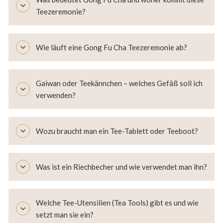
Teezeremonie?
Wie läuft eine Gong Fu Cha Teezeremonie ab?
Gaiwan oder Teekännchen – welches Gefäß soll ich
verwenden?
Wozu braucht man ein Tee-Tablett oder Teeboot?
Was ist ein Riechbecher und wie verwendet man ihn?
Welche Tee-Utensilien (Tea Tools) gibt es und wie
setzt man sie ein?