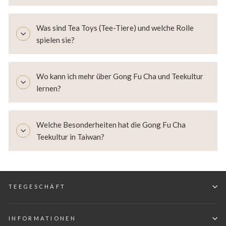
Was sind Tea Toys (Tee-Tiere) und welche Rolle
spielen sie?
Wo kann ich mehr über Gong Fu Cha und Teekultur
lernen?
Welche Besonderheiten hat die Gong Fu Cha
Teekultur in Taiwan?
TEEGESCHÄFT
INFORMATIONEN