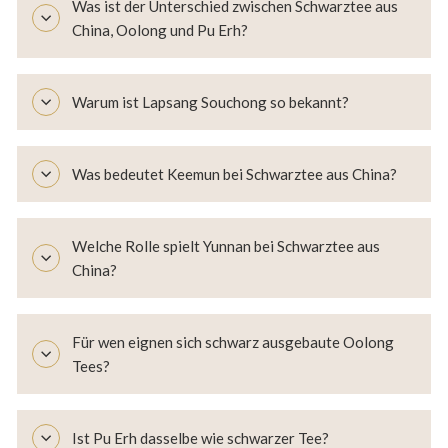
Was ist der Unterschied zwischen Schwarztee aus
China, Oolong und Pu Erh?
Warum ist Lapsang Souchong so bekannt?
Was bedeutet Keemun bei Schwarztee aus China?
Welche Rolle spielt Yunnan bei Schwarztee aus
China?
Für wen eignen sich schwarz ausgebaute Oolong
Tees?
Ist Pu Erh dasselbe wie schwarzer Tee?