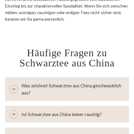
Einstieg bis zur charaktervollen Spezialität. Wenn Sie sich zwischen
milden, würzigen, rauchigen oder erdigen Tees nicht sicher sind,
beraten wir Sie gerne persönlich.
Häufige Fragen zu
Schwarztee aus China
Was zeichnet Schwarztee aus China geschmacklich
aus?
Ist Schwarztee aus China immer rauchig?