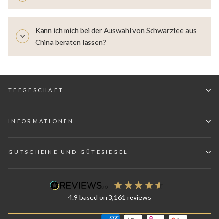
Kann ich mich bei der Auswahl von Schwarztee aus
China beraten lassen?
TEEGESCHÄFT
INFORMATIONEN
GUTSCHEINE UND GÜTESIEGEL
4.9
based on
3,161
reviews