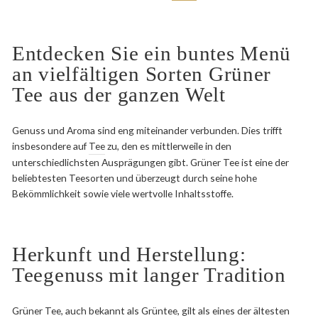
Entdecken Sie ein buntes Menü
an vielfältigen Sorten Grüner
Tee aus der ganzen Welt
Genuss und Aroma sind eng miteinander verbunden. Dies trifft
insbesondere auf
Tee
zu, den es mittlerweile in den
unterschiedlichsten Ausprägungen gibt. Grüner Tee ist eine der
beliebtesten Teesorten und überzeugt durch seine hohe
Bekömmlichkeit sowie viele wertvolle Inhaltsstoffe.
Herkunft und Herstellung:
Teegenuss mit langer Tradition
Grüner Tee, auch bekannt als Grüntee, gilt als eines der ältesten