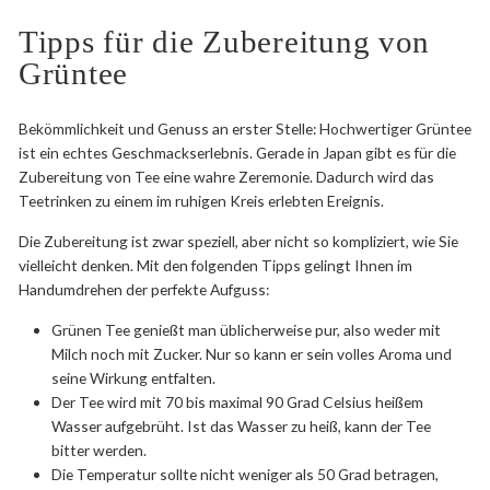
Tipps für die Zubereitung von
Grüntee
Bekömmlichkeit und Genuss an erster Stelle: Hochwertiger Grüntee
ist ein echtes Geschmackserlebnis. Gerade in Japan gibt es für die
Zubereitung von Tee eine wahre Zeremonie. Dadurch wird das
Teetrinken zu einem im ruhigen Kreis erlebten Ereignis.
Die Zubereitung ist zwar speziell, aber nicht so kompliziert, wie Sie
vielleicht denken. Mit den folgenden Tipps gelingt Ihnen im
Handumdrehen der perfekte Aufguss:
Grünen Tee genießt man üblicherweise pur, also weder mit
Milch noch mit Zucker. Nur so kann er sein volles Aroma und
seine Wirkung entfalten.
Der Tee wird mit 70 bis maximal 90 Grad Celsius heißem
Wasser aufgebrüht. Ist das Wasser zu heiß, kann der Tee
bitter werden.
Die Temperatur sollte nicht weniger als 50 Grad betragen,