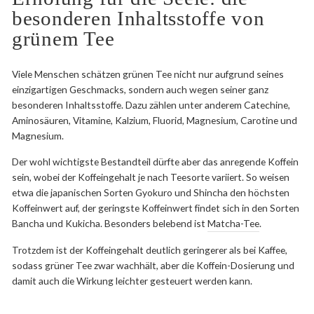
besonderen Inhaltsstoffe von
grünem Tee
Viele Menschen schätzen grünen Tee nicht nur aufgrund seines
einzigartigen Geschmacks, sondern auch wegen seiner ganz
besonderen Inhaltsstoffe. Dazu zählen unter anderem Catechine,
Aminosäuren, Vitamine, Kalzium, Fluorid, Magnesium, Carotine und
Magnesium.
Der wohl wichtigste Bestandteil dürfte aber das anregende Koffein
sein, wobei der Koffeingehalt je nach Teesorte variiert. So weisen
etwa die japanischen Sorten Gyokuro und Shincha den höchsten
Koffeinwert auf, der geringste Koffeinwert findet sich in den Sorten
Bancha und Kukicha. Besonders belebend ist
Matcha-Tee
.
Trotzdem ist der Koffeingehalt deutlich geringerer als bei Kaffee,
sodass grüner Tee zwar wachhält, aber die Koffein-Dosierung und
damit auch die Wirkung leichter gesteuert werden kann.