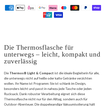
Die Thermosflasche für
unterwegs – leicht, kompakt und
zuverlässig
Die
Thermos® Light & Compact
ist die ideale Begleiterin für alle,
die unterwegs nicht auf heiße oder kalte Getränke verzichten
wollen. Ihr Name ist Programm: Sie ist schlank im Design,
besonders leicht und passt in nahezu jede Tasche oder jeden
Rucksack. Dank robuster Verarbeitung eignet sich diese
Thermosflasche nicht nur für den Alltag, sondern auch für
Outdoor-Abenteuer. Die doppelwandige Vakuumisolierung hält