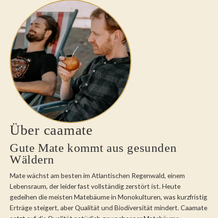
Über caamate
Gute Mate kommt aus gesunden
Wäldern
Mate wächst am besten im Atlantischen Regenwald, einem
Lebensraum, der leider fast vollständig zerstört ist. Heute
gedeihen die meisten Matebäume in Monokulturen, was kurzfristig
Erträge steigert, aber Qualität und Biodiversität mindert. Caamate