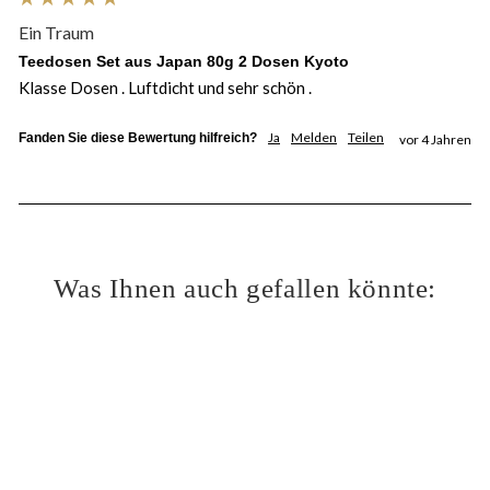
Ein Traum
Teedosen Set aus Japan 80g 2 Dosen Kyoto
Klasse Dosen . Luftdicht und sehr schön .
Ja
Melden
Teilen
Fanden Sie diese Bewertung hilfreich?
vor 4 Jahren
Was Ihnen auch gefallen könnte: