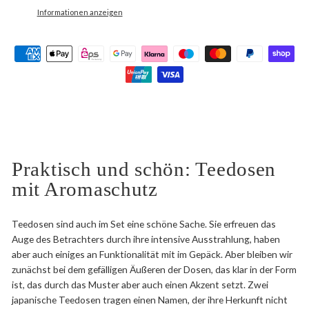
Informationen anzeigen
Praktisch und schön: Teedosen
mit Aromaschutz
Teedosen sind auch im Set eine schöne Sache. Sie erfreuen das
Auge des Betrachters durch ihre intensive Ausstrahlung, haben
aber auch einiges an Funktionalität mit im Gepäck. Aber bleiben wir
zunächst bei dem gefälligen Äußeren der Dosen, das klar in der Form
ist, das durch das Muster aber auch einen Akzent setzt. Zwei
japanische Teedosen tragen einen Namen, der ihre Herkunft nicht