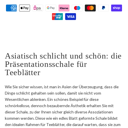
Asiatisch schlicht und schön: die
Präsentationsschale für
Teeblätter
Wie Sie sicher wissen, ist man in Asien der Überzeugung, dass die
Dinge schlicht gehalten sein sollen, damit sie nicht vom
Wesentlichen ablenken. Ein schönes Beispiel für diese
schnörkellose, dennoch bezaubernde Ästhetik erhalten Sie mit
dieser Schale, zu der Ihnen sicher gleich diverse Assoziationen
kommen werden. Diese wie ein edles Blatt geformte Schale bildet
den idealen Rahmen für Teeblätter, die darauf warten, dass sie zum