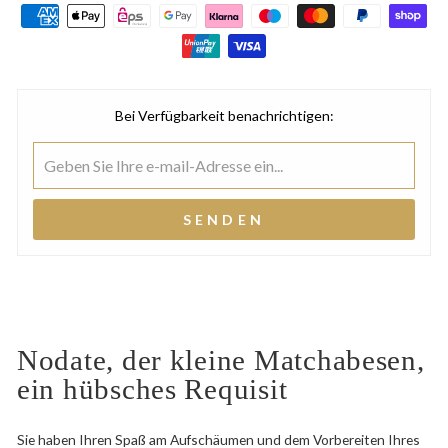
Bei Verfügbarkeit benachrichtigen:
SENDEN
Nodate, der kleine Matchabesen,
ein hübsches Requisit
Sie haben Ihren Spaß am Aufschäumen und dem Vorbereiten Ihres