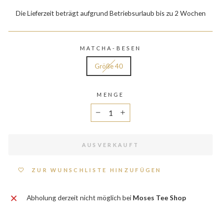
Die Lieferzeit beträgt aufgrund Betriebsurlaub bis zu 2 Wochen
MATCHA-BESEN
Größe 40
MENGE
−
+
AUSVERKAUFT
ZUR WUNSCHLISTE HINZUFÜGEN
Abholung derzeit nicht möglich bei
Moses Tee Shop