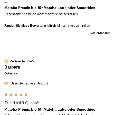
...
Matcha Premix bio für Matcha Latte oder Smoothies
Rezensent hat keine Kommentare hinterlassen.
Ja
Melden
Teilen
Fanden Sie diese Bewertung hilfreich?
vor 9 Monaten
Verifizierter Käufer
Barbara
Österreich
Ich empfehle dieses Produkt
Trend trifft Qualität
Matcha Premix bio für Matcha Latte oder Smoothies