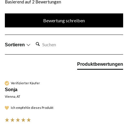
Basierend auf 2 Bewertungen
Bewertung schreiben
SUCHEN:
Sortieren
Produktbewertungen
Verifizierter Käufer
Sonja
Vienna, AT
Ich empfehle dieses Produkt