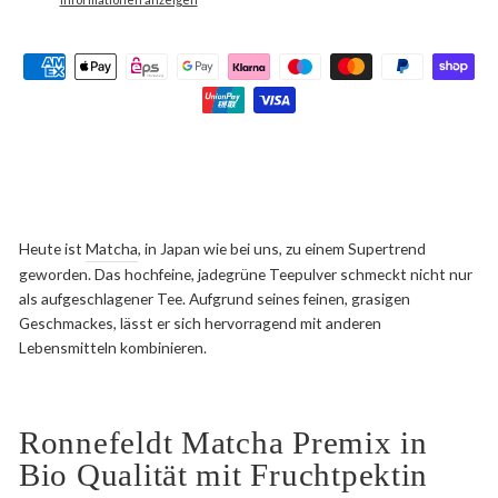
Heute ist
Matcha
, in Japan wie bei uns, zu einem Supertrend
geworden. Das hochfeine, jadegrüne Teepulver schmeckt nicht nur
als aufgeschlagener Tee. Aufgrund seines feinen, grasigen
Geschmackes, lässt er sich hervorragend mit anderen
Lebensmitteln kombinieren.
Ronnefeldt Matcha Premix in
Bio Qualität mit Fruchtpektin