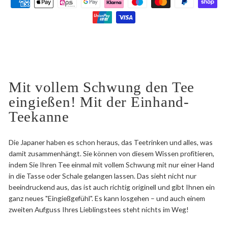
Mit vollem Schwung den Tee
eingießen! Mit der Einhand-
Teekanne
Die Japaner haben es schon heraus, das Teetrinken und alles, was
damit zusammenhängt. Sie können von diesem Wissen profitieren,
indem Sie Ihren Tee einmal mit vollem Schwung mit nur einer Hand
in die Tasse oder Schale gelangen lassen. Das sieht nicht nur
beeindruckend aus, das ist auch richtig originell und gibt Ihnen ein
ganz neues "Eingießgefühl". Es kann losgehen – und auch einem
zweiten Aufguss Ihres Lieblingstees steht nichts im Weg!