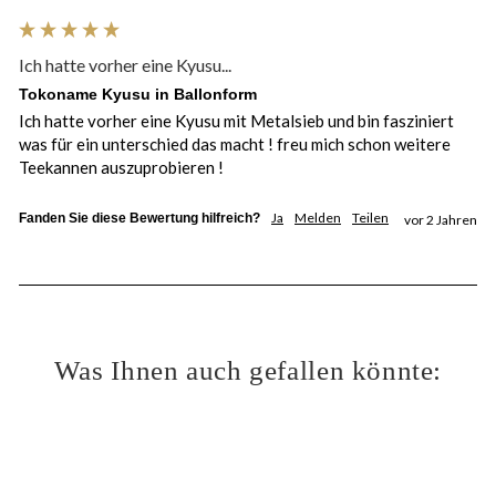
Ich hatte vorher eine Kyusu...
Tokoname Kyusu in Ballonform
Ich hatte vorher eine Kyusu mit Metalsieb und bin fasziniert 
was für ein unterschied das macht ! freu mich schon weitere 
Teekannen auszuprobieren ! 
Ja
Melden
Teilen
Fanden Sie diese Bewertung hilfreich?
vor 2 Jahren
Was Ihnen auch gefallen könnte: